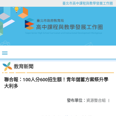
臺北市高中課程與教學發展工作圈
教育新聞
聯合報：100人分600招生額！青年儲蓄方案祭升學
大利多
發布單位：
資源整合組
|