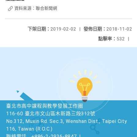
資料來源：聯合新聞網
下架日期：
2019-02-02
|
發佈日期：
2018-11-02
點擊率：
532
|
臺北市高中課程與教學發展工作圈
116-60 臺北市文山區木新路三段312號
No.312, Muxin Rd. Sec.3, Wenshan Dist., Taipei City
116, Taiwan (R.O.C.)
聯絡電話
+886-2-2936-8847
|