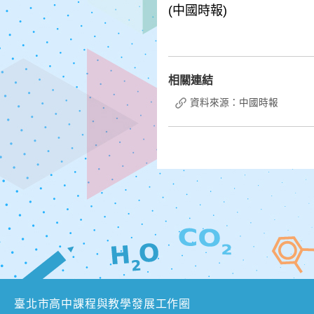
(中國時報)
相關連結
資料來源：中國時報
臺北市高中課程與教學發展工作圈