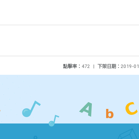
點擊率：
472
|
下架日期：
2019-01