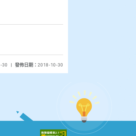
-30
|
發佈日期：
2018-10-30