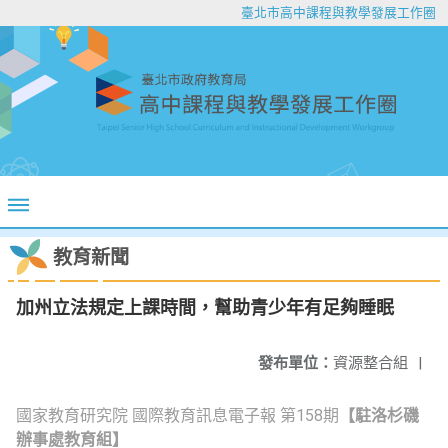
臺北市高中課程與教學發展工作圈
教育新聞
加州立法規定上課時間，幫助青少年有足夠睡眠
發布單位：
資源整合組
|
國家教育研究院 國際教育訊息電子報 第158期
【駐洛杉磯
辦事處教育組】