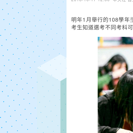
明年1月舉行的108學年
考生知道選考不同考科