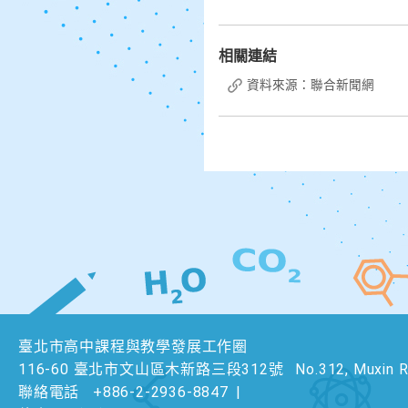
相關連結
資料來源：聯合新聞網
臺北市高中課程與教學發展工作圈
116-60 臺北市文山區木新路三段312號
No.312, Muxin Rd
聯絡電話
+886-2-2936-8847
|