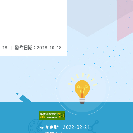
-18
|
發佈日期：
2018-10-18
最後更新
2022-02-21