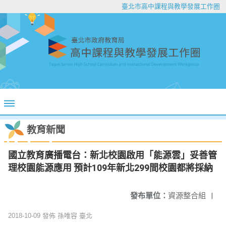
臺北市高中課程與教學發展工作圈
教育新聞
國立教育廣播電台：新北校園啟用「能源雲」妥善管
理校園能源應用 預計109年新北299間校園都將採納
發布單位：
資源整合組
|
2018-10-09 發佈 孫唯容 臺北