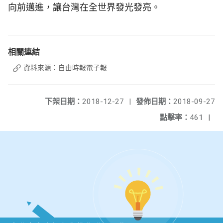
向前邁進，讓台灣在全世界發光發亮。
相關連結
資料來源：自由時報電子報
下架日期：
2018-12-27
|
發佈日期：
2018-09-27
點擊率：
461
|