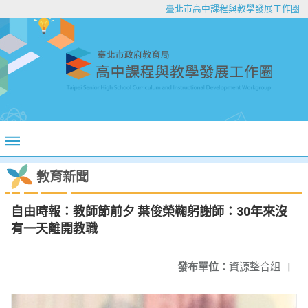
臺北市高中課程與教學發展工作圈
教育新聞
自由時報：教師節前夕 葉俊榮鞠躬謝師：30年來沒
有一天離開教職
發布單位：
資源整合組
|