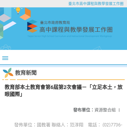
臺北市高中課程與教學發展工作圈
教育新聞
教育部本土教育會第6屆第2次會議－「立足本土，放
眼國際」
發布單位：
資源整合組
|
發佈單位：國教署 聯絡人：范淳翔 電話： (02)7736-