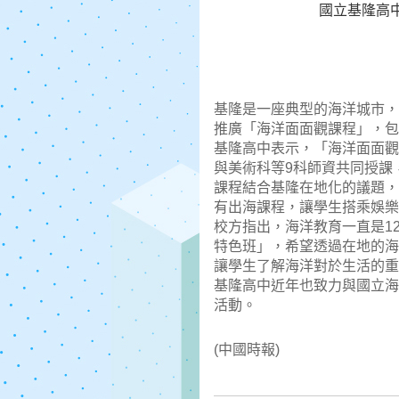
國立基隆高
基隆是一座典型的海洋城市，
推廣「海洋面面觀課程」，包
基隆高中表示，「海洋面面觀
與美術科等9科師資共同授課
課程結合基隆在地化的議題，
有出海課程，讓學生搭乘娛
校方指出，海洋教育一直是1
特色班」，希望透過在地的海
讓學生了解海洋對於生活的重
基隆高中近年也致力與國立海
活動。
(中國時報)