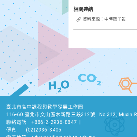
相關連結
資料來源：中時電子報
臺北市高中課程與教學發展工作圈
116-60 臺北市文山區木新路三段312號
No.312, Muxin Rd
聯絡電話
+886-2-2936-8847
|
傳真
(02)2936-3405