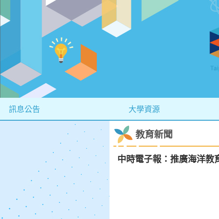
訊息公告
大學資源
教育新聞
中時電子報：推廣海洋教育