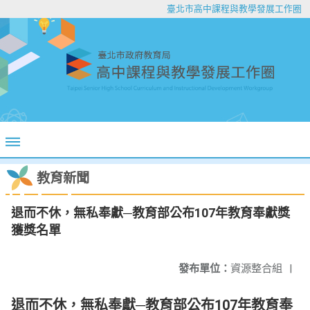
臺北市高中課程與教學發展工作圈
教育新聞
退而不休，無私奉獻─教育部公布107年教育奉獻獎
獲獎名單
發布單位：
資源整合組
|
退而不休，無私奉獻─教育部公布107年教育奉