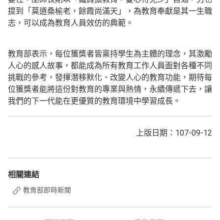
提到「莫道桑榆老，餘霞尚滿天」，為教育奉獻是其一生職
志，可以成為教育人員效仿的典範。
教育部表示，每位獲獎者皆稟持學生為主體的理念，其激勵
人心的感人故事，都能成為所有教育工作人員面對各種不同
挑戰的參考，發揮潛移默化、改變人心的教育功能，期待每
位獲獎者能將這份對教育的專業與熱情，永續傳遞下去，讓
我們的下一代能在更優質的教育環境中學習成長。
上版日期：107-09-12
相關連結
教育部即時新聞