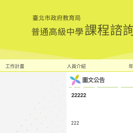
工作計畫
人員介紹
圖文公告
22222
222