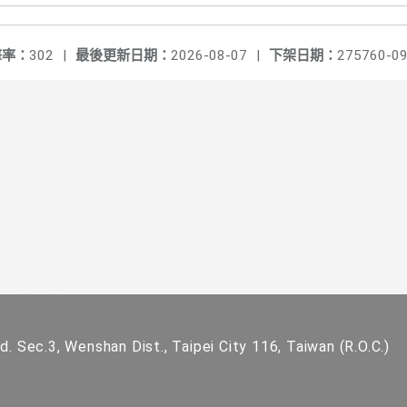
擊率：
302
|
最後更新日期：
2026-08-07
|
下架日期：
275760-09
. Sec.3, Wenshan Dist., Taipei City 116, Taiwan (R.O.C.)