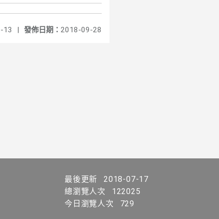
-13
|
發佈日期：
2018-09-28
最後更新
2018-07-17
總瀏覽人次
122025
今日瀏覽人次
729