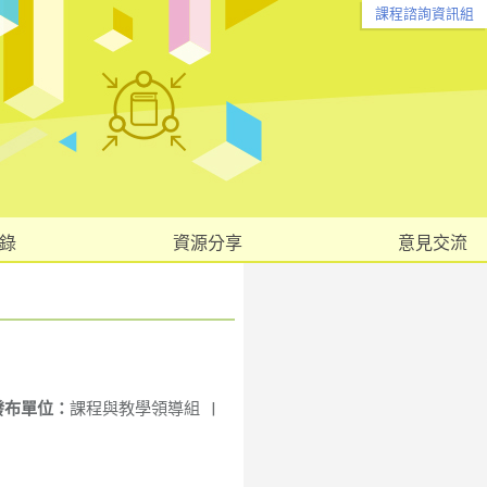
課程諮詢資訊組
錄
資源分享
意見交流
發布單位：
課程與教學領導組
|