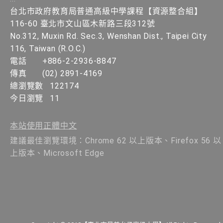
台北市政府教育局普通高級中學課程​【資源整合組】
116-60 臺北市文山區木新路三段312號
No.312, Muxin Rd. Sec.3, Wenshan Dist., Taipei City
116, Taiwan (R.O.C.)
電話
+886-2-2936-8847
傳真
(02) 2891-4169
總瀏覽數
122174
今日瀏覽
11
本站使用正體中文
建議最佳瀏覽環境：Chrome 62 以上版本、Firefox 56 以
上版本、Microsoft Edge