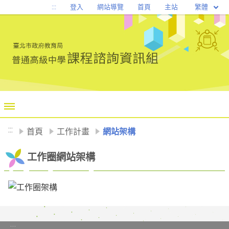
移至網頁之主要內容區位置
繁體
:::
登入
網站導覽
首頁
主站
:::
首頁
工作計畫
網站架構
工作圈網站架構
:::