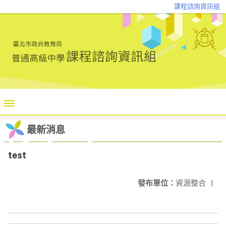
課程諮詢資訊組
最新消息
test
發布單位：
資源整合
|