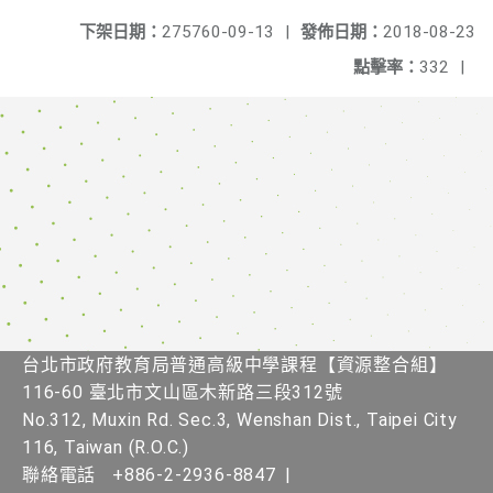
下架日期：
275760-09-13
|
發佈日期：
2018-08-23
點擊率：
332
|
台北市政府教育局普通高級中學課程​【資源整合組】
116-60 臺北市文山區木新路三段312號
No.312, Muxin Rd. Sec.3, Wenshan Dist., Taipei City
116, Taiwan (R.O.C.)
聯絡電話
+886-2-2936-8847
|