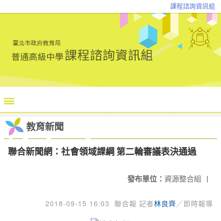
課程諮詢資訊組
教育新聞
聯合新聞網：社會領域課綱 第二輪審議表決通過
發布單位：
資源整合組
|
2018-09-15 16:03
聯合報 記者
林良齊
╱即時報導