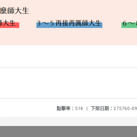
點擊率：
518
|
下架日期：
275760-09