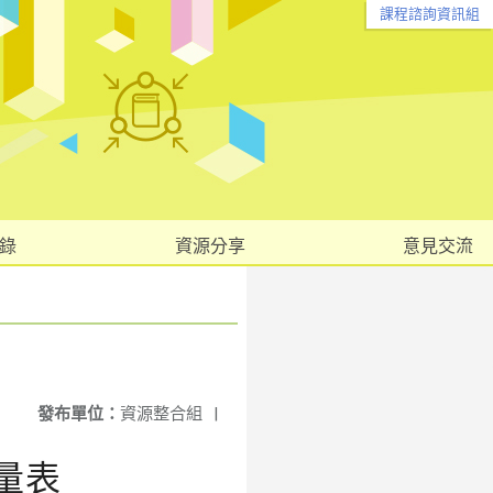
課程諮詢資訊組
錄
資源分享
意見交流
發布單位：
資源整合組
|
量表