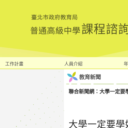
工作計畫
人員介紹
教育新聞
聯合新聞網：大學一定要
大學一定要學