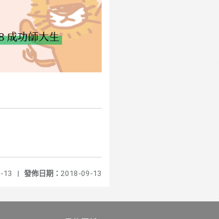
-13
|
發佈日期：
2018-09-13