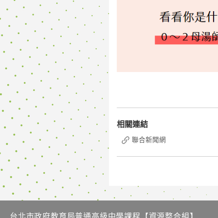
相關連結
聯合新聞網
台北市政府教育局普通高級中學課程​【資源整合組】