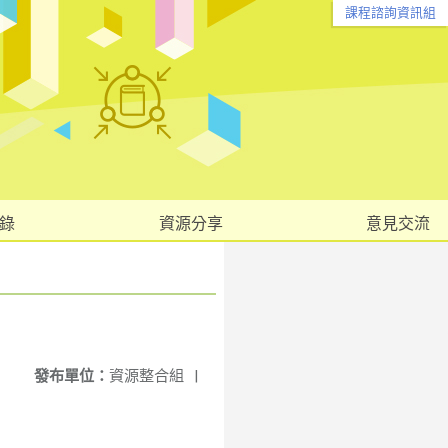
課程諮詢資訊組
錄
資源分享
意見交流
發布單位：
資源整合組
|