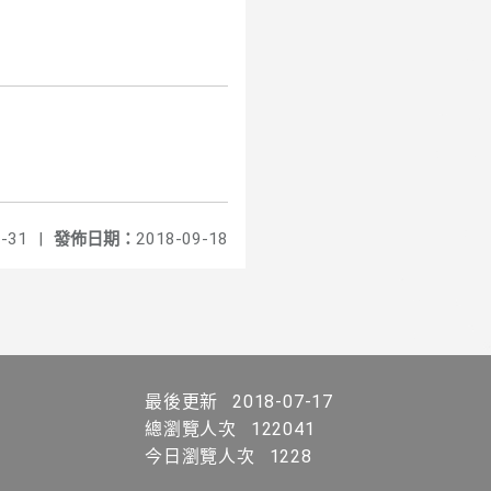
-31
|
發佈日期：
2018-09-18
最後更新
2018-07-17
總瀏覽人次
122041
今日瀏覽人次
1228