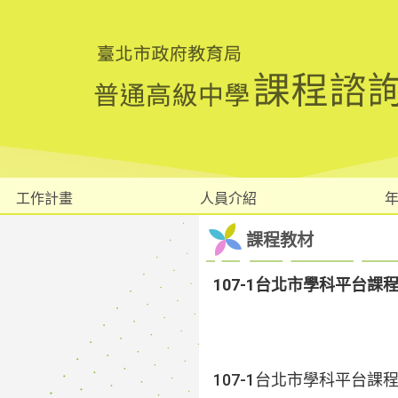
工作計畫
人員介紹
課程教材
107-1台北市學科平台
107-1台北市學科平台