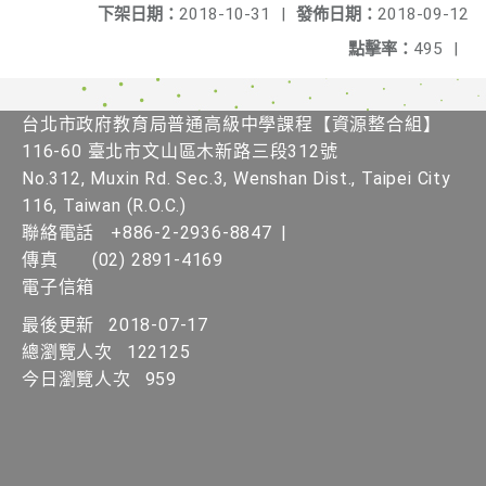
下架日期：
2018-10-31
|
發佈日期：
2018-09-12
點擊率：
495
|
台北市政府教育局普通高級中學課程​【資源整合組】
116-60 臺北市文山區木新路三段312號
No.312, Muxin Rd. Sec.3, Wenshan Dist., Taipei City
116, Taiwan (R.O.C.)
聯絡電話
+886-2-2936-8847
|
傳真
(02) 2891-4169
電子信箱
最後更新
2018-07-17
總瀏覽人次
122125
今日瀏覽人次
959