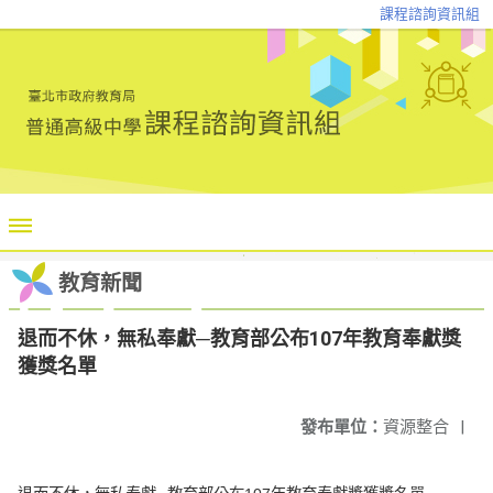
課程諮詢資訊組
教育新聞
退而不休，無私奉獻─教育部公布107年教育奉獻獎
獲獎名單
發布單位：
資源整合
|