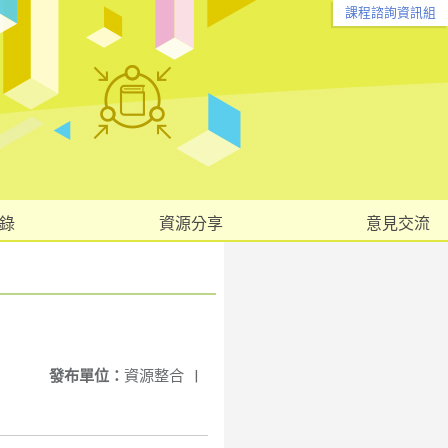
課程諮詢資訊組
錄
資源分享
意見交流
發布單位：
資源整合
|