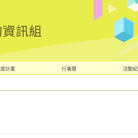
年度計畫
行事曆
活動紀