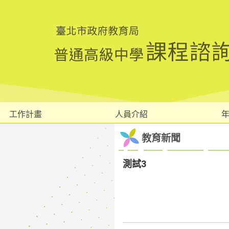
工作計畫
人員介紹
教育新聞
測試3