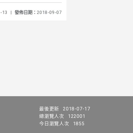
-13
|
發佈日期：
2018-09-07
最後更新
2018-07-17
總瀏覽人次
122001
今日瀏覽人次
1855