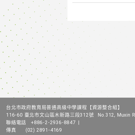
台北市政府教育局普通高級中學課程​【資源整合組】
116-60 臺北市文山區木新路三段312號
No.312, Muxin Rd
聯絡電話
+886-2-2936-8847
|
傳真
(02) 2891-4169