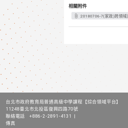
相關附件
20180706-7(家政
台北市政府教育局普通高級中學課程​【​綜合領域平台】
11248臺北市北投區復興四路70號
聯絡電話
+886-2-2891-4131
|
傳真