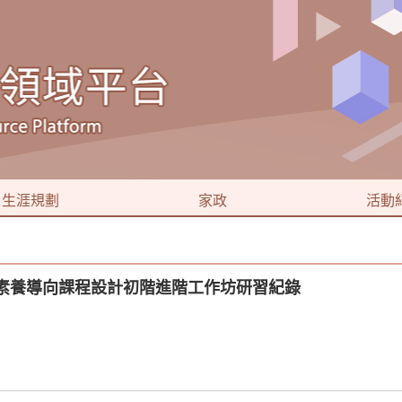
生涯規劃
家政
活動
)跨領域素養導向課程設計初階進階工作坊研習紀錄