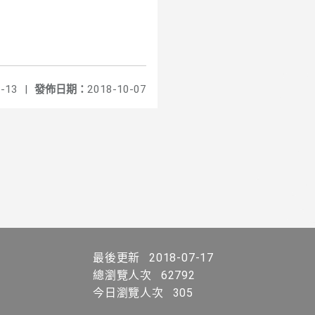
-13
|
發佈日期：
2018-10-07
最後更新
2018-07-17
總瀏覽人次
62792
今日瀏覽人次
305