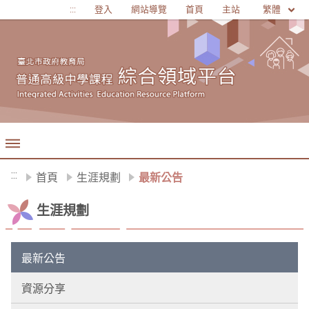
移至網頁之主要內容區位置
繁體
:::
登入
網站導覽
首頁
主站
:::
首頁
生涯規劃
最新公告
生涯規劃
最新公告
資源分享