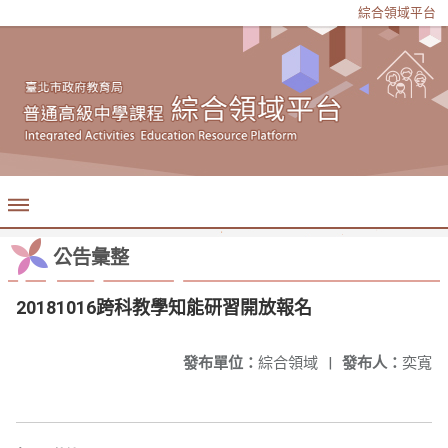
綜合領域平台
公告彙整
20181016跨科教學知能研習開放報名
發布單位：
綜合領域
|
發布人：
奕寬