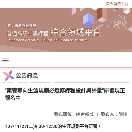
綜合領域平台
公告訊息
"素養導向生涯規劃必選修課程設計與評量"研習現正
報名中
發布單位：
綜合領域
|
發布人：
陳婕
107/11/27(二)9:30-12:30的生涯規劃平台研習，