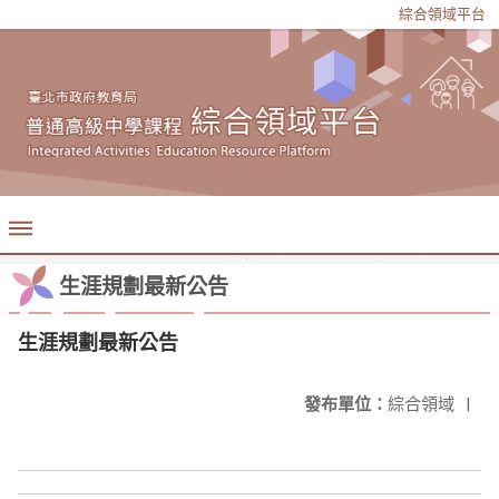
綜合領域平台
生涯規劃最新公告
生涯規劃最新公告
發布單位：
綜合領域
|