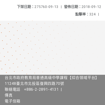
下架日期：
275760-09-13
|
發佈日期：
2018-09-12
點擊率：
324
|
台北市政府教育局普通高級中學課程​【​綜合領域平台】
11248臺北市北投區復興四路70號
聯絡電話
+886-2-2891-4131
|
傳真
電子信箱