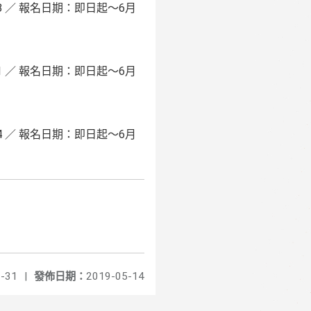
 ／ 報名日期：即日起～6月
 ／ 報名日期：即日起～6月
 ／ 報名日期：即日起～6月
-31
|
發佈日期：
2019-05-14