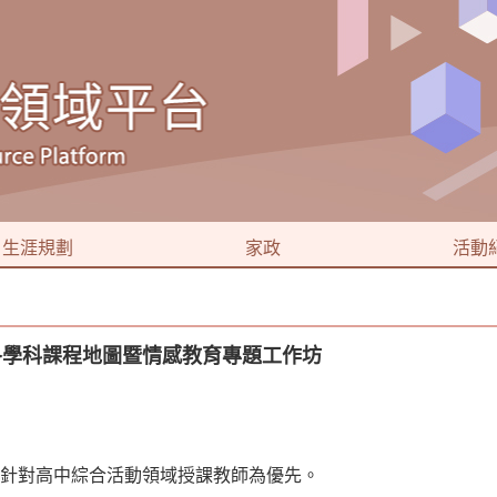
生涯規劃
家政
活動
領域各學科課程地圖暨情感教育專題工作坊
針對高中綜合活動領域授課教師為優先。