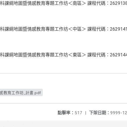
課綱地圖暨情感教育專題工作坊＜南區＞ 課程代碼：2629138
課綱地圖暨情感教育專題工作坊＜中區＞ 課程代碼：2629141
課綱地圖暨情感教育專題工作坊＜東區＞ 課程代碼：2629144
感教育工作坊_計畫.pdf
點擊率：
517
|
下架日期：
9999-12