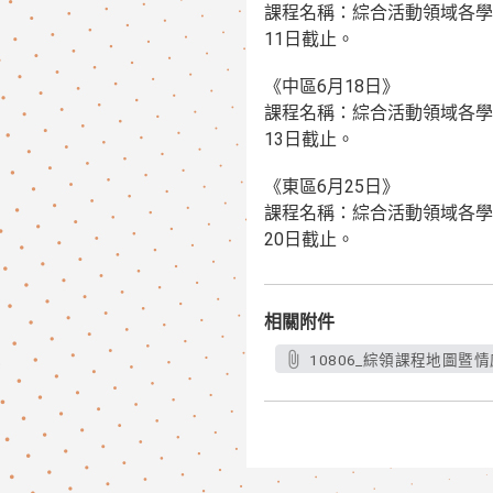
課程名稱：綜合活動領域各學科
11日截止。
《中區6月18日》
課程名稱：綜合活動領域各學科
13日截止。
《東區6月25日》
課程名稱：綜合活動領域各學科
20日截止。
相關附件
10806_綜領課程地圖暨情