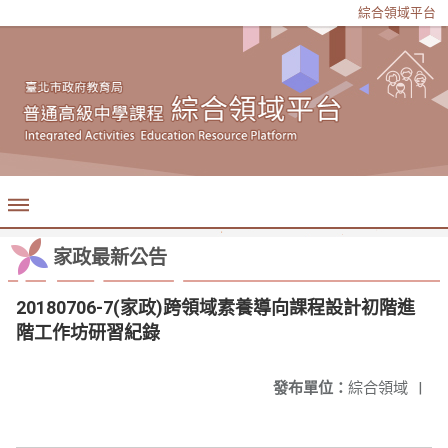
綜合領域平台
家政最新公告
20180706-7(家政)跨領域素養導向課程設計初階進
階工作坊研習紀錄
發布單位：
綜合領域
|