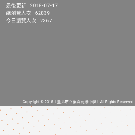
最後更新
2018-07-17
總瀏覽人次
62839
今日瀏覽人次
2367
Copyright © 2018【臺北市立復興高級中學】All Rights Reserved