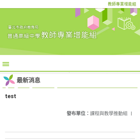
教師專業增能組
最新消息
test
發布單位：
課程與教學推動組
|