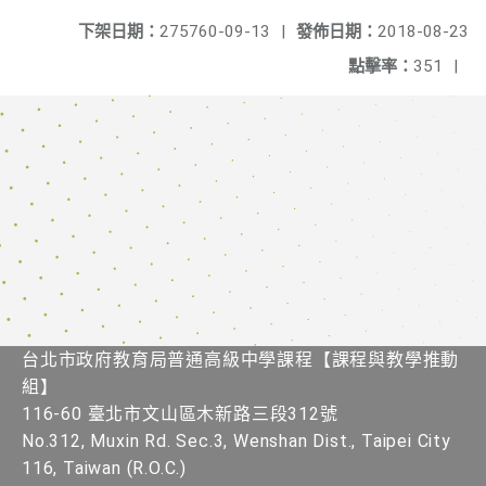
下架日期：
275760-09-13
|
發佈日期：
2018-08-23
點擊率：
351
|
台北市政府教育局普通高級中學課程​【課程與教學推動
組】
116-60 臺北市文山區木新路三段312號
No.312, Muxin Rd. Sec.3, Wenshan Dist., Taipei City
116, Taiwan (R.O.C.)