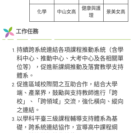
健康與護
化學
中山女高
景美女高
理
工作任務
持續跨系統連結各項課程推動系統（含學
科中心、推動中心、大考中心及各相關單
位等），促進新課綱推動及落實教學支持
體系。
促進區域校際間之互助合作，結合大學
端、產業界，鼓勵與支持教師進行「跨
校」、「跨領域」交流，強化橫向、縱向
之連結。
以學科平臺三級課程輔導支持體系為基
礎，跨系統連結協作，宣導高中課程綱