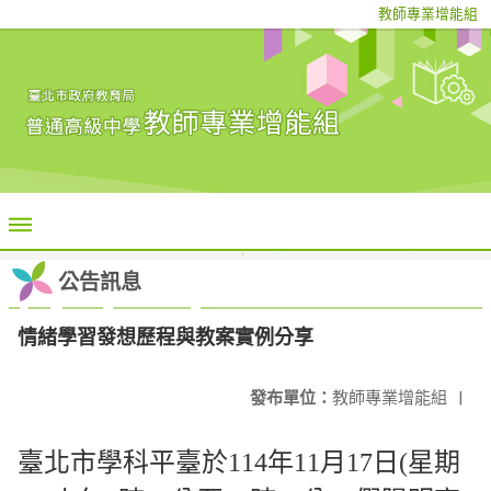
教師專業增能組
公告訊息
情緒學習發想歷程與教案實例分享
發布單位：
教師專業增能組
|
臺北市學科平臺於114年11月17日(星期