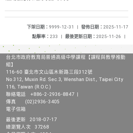
下架日期：
9999-12-31
|
發佈日期：
2025-11-17
點擊率：
233
|
最後更新日期：
2025-11-26
|
台北市政府教育局普通高級中學課程​【課程與教學推動
組】
116-60 臺北市文山區木新路三段312號
No.312, Muxin Rd. Sec.3, Wenshan Dist., Taipei City
116, Taiwan (R.O.C.)
聯絡電話
+886-2-2936-8847
|
傳真
(02)2936-3405
電子信箱
最後更新
2018-07-17
總瀏覽人次
37268