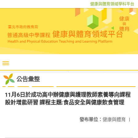
健康與體育領域學科平台
公告彙整
11月6日於成功高中辦健康與護理教師素養導向課程
設計增能研習 課程主題:食品安全與健康飲食管理
發布單位：
健康與體育
|