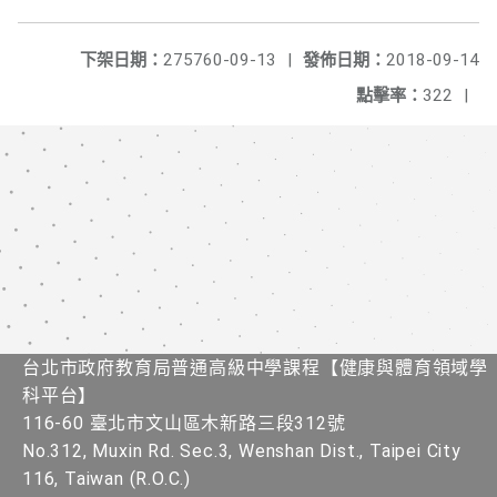
下架日期：
275760-09-13
|
發佈日期：
2018-09-14
點擊率：
322
|
台北市政府教育局普通高級中學課程​【健康與體育領域學
科平台】
116-60 臺北市文山區木新路三段312號
No.312, Muxin Rd. Sec.3, Wenshan Dist., Taipei City
116, Taiwan (R.O.C.)