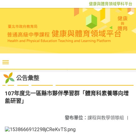
健康與體育領域學科平台
公告彙整
107年度北一區縣市夥伴學習群「體育科素養導向增
能研習」
發布單位：
課程與教學領導組
|