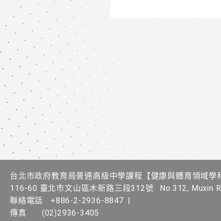
台北市政府教育局普通高級中學課程​【健康與體育領域學
116-60 臺北市文山區木新路三段312號
No.312, Muxin Rd
聯絡電話
+886-2-2936-8847
|
傳真
(02)2936-3405