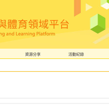
資源分享
活動紀錄