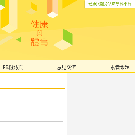
健康與體育領域學科平台
FB粉絲頁
意見交流
素養命題