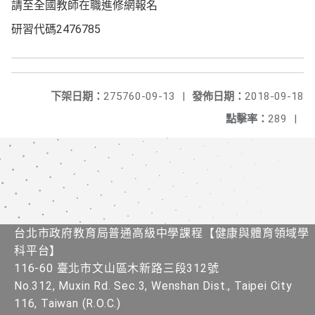
請至全國教師在職進修網報名
研習代碼2476785
下架日期：
275760-09-13
|
發佈日期：
2018-09-18
點擊率：
289
|
台北市政府教育局普通高級中學課程​【健康與體育領域學
科平台】
116-60 臺北市文山區木新路三段312號
No.312, Muxin Rd. Sec.3, Wenshan Dist., Taipei City
116, Taiwan (R.O.C.)