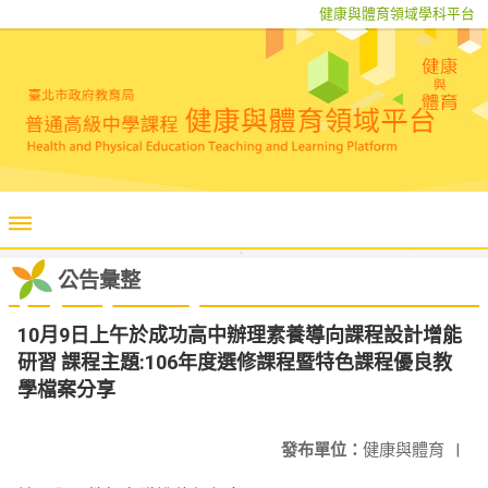
健康與體育領域學科平台
公告彙整
10月9日上午於成功高中辦理素養導向課程設計增能
研習 課程主題:106年度選修課程暨特色課程優良教
學檔案分享
發布單位：
健康與體育
|