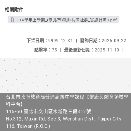
相關附件
114學年上學期_(臺北市)教師共備社群_實施計畫1.pdf
下架日期：
9999-12-31
|
發佈日期：
2025-09-22
點擊率：
75
|
最後更新日期：
2025-11-10
|
台北市政府教育局普通高級中學課程​【健康與體育領域學
科平台】
116-60 臺北市文山區木新路三段312號
No.312, Muxin Rd. Sec.3, Wenshan Dist., Taipei City
116, Taiwan (R.O.C.)