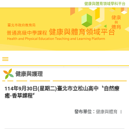
健康與體育領域學科平台
健康與護理
114年9月30日(星期二)臺北市立松山高中〝自然療
癒-香草課程〞
發布單位：
健康與體育
|