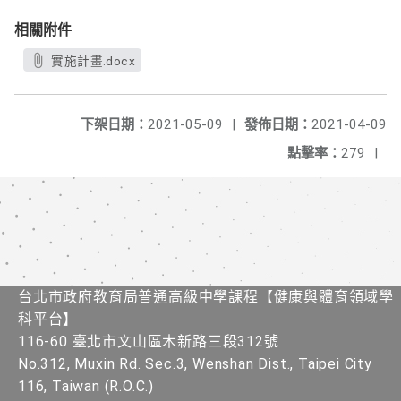
相關附件
實施計畫.docx
下架日期：
2021-05-09
|
發佈日期：
2021-04-09
點擊率：
279
|
台北市政府教育局普通高級中學課程​【健康與體育領域學
科平台】
116-60 臺北市文山區木新路三段312號
No.312, Muxin Rd. Sec.3, Wenshan Dist., Taipei City
116, Taiwan (R.O.C.)