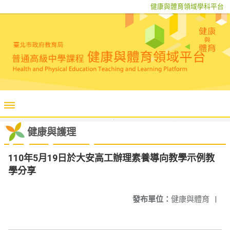
健康與體育領域學科平台
健康與護理
110年5月19日於大安高工辦理素養導向教學示例教
學分享
發布單位：
健康與體育
|