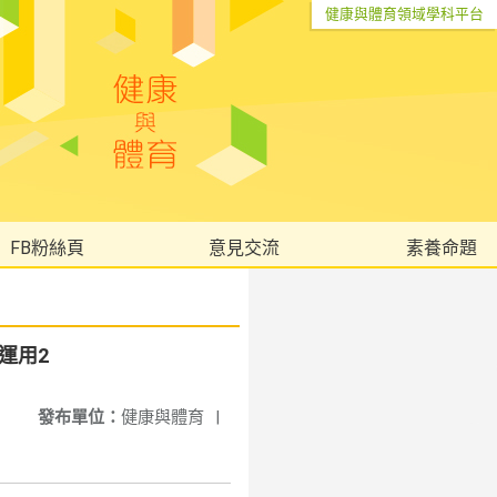
健康與體育領域學科平台
FB粉絲頁
意見交流
素養命題
運用2
發布單位：
健康與體育
|