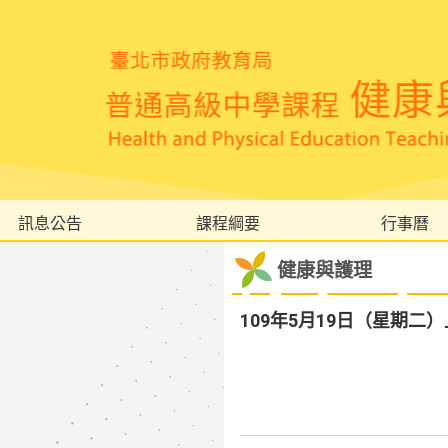
訊息公告
課程綱要
行事曆
健康與護理
109年5月19日（星期二