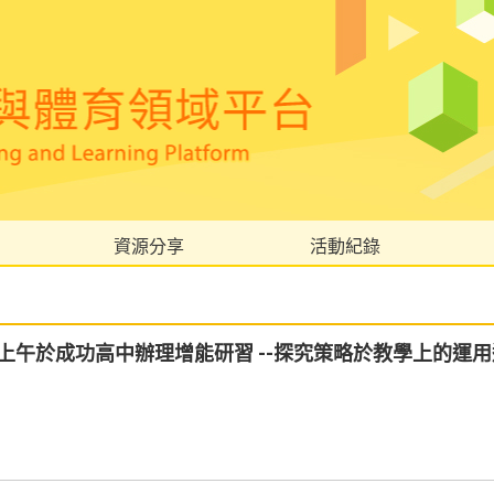
資源分享
活動紀錄
）上午於成功高中辦理增能研習 --探究策略於教學上的運用