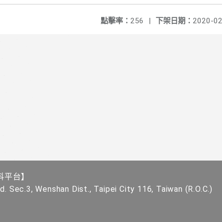
點擊率：
256
|
下架日期：
2020-02
科平台】
. Sec.3, Wenshan Dist., Taipei City 116, Taiwan (R.O.C.)