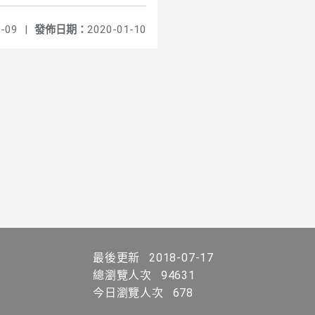
-09
|
發佈日期：
2020-01-10
最後更新
2018-07-17
總瀏覽人次
94631
今日瀏覽人次
678