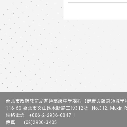
台北市政府教育局普通高級中學課程​【健康與體育領域學
116-60 臺北市文山區木新路三段312號
No.312, Muxin Rd
聯絡電話
+886-2-2936-8847
|
傳真
(02)2936-3405