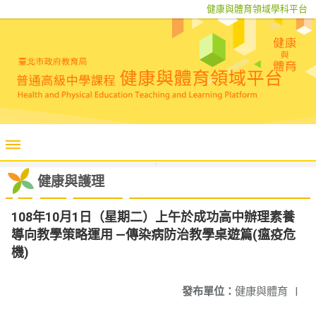
健康與體育領域學科平台
健康與護理
108年10月1日（星期二）上午於成功高中辦理素養
導向教學策略運用 —傳染病防治教學桌遊篇(瘟疫危
機)
發布單位：
健康與體育
|