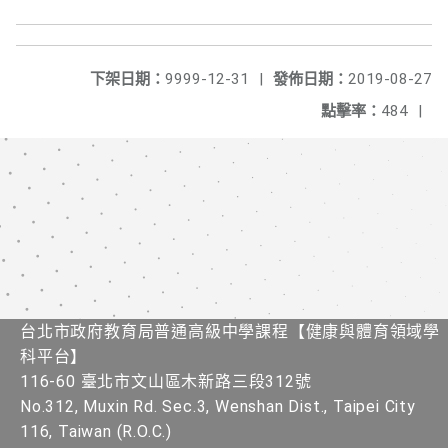
下架日期：
9999-12-31
|
發佈日期：
2019-08-27
點擊率：
484
|
台北市政府教育局普通高級中學課程​【健康與體育領域學
科平台】
116-60 臺北市文山區木新路三段312號
No.312, Muxin Rd. Sec.3, Wenshan Dist., Taipei City
116, Taiwan (R.O.C.)