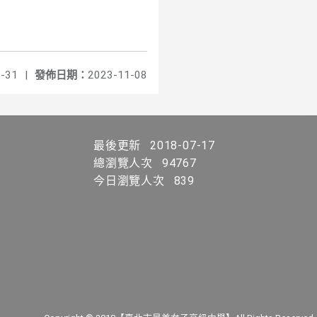
-31
|
發佈日期：
2023-11-08
最後更新
2018-07-17
總瀏覽人次
94767
今日瀏覽人次
839