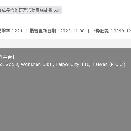
成長增能研習活動實施計畫.pdf
點擊率：
221
|
最後更新日期：
2023-11-08
|
下架日期：
9999-12
科平台】
. Sec.3, Wenshan Dist., Taipei City 116, Taiwan (R.O.C.)