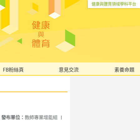
健康與體育領域學科平台
FB粉絲頁
意見交流
素養命題
發布單位：
教師專業增能組
|