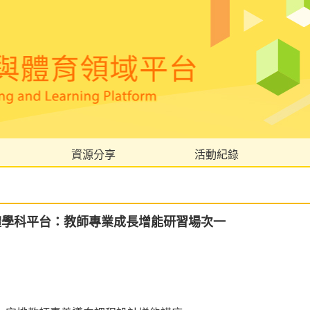
資源分享
活動紀錄
體學科平台：教師專業成長增能研習場次一