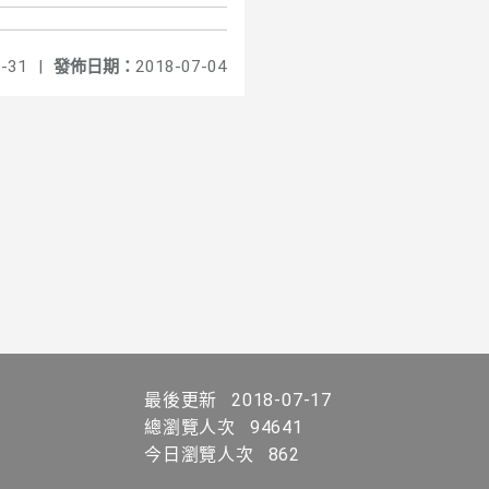
-31
|
發佈日期：
2018-07-04
最後更新
2018-07-17
總瀏覽人次
94641
今日瀏覽人次
862