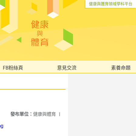
健康與體育領域學科平台
FB粉絲頁
意見交流
素養命題
發布單位：
健康與體育
|
ng