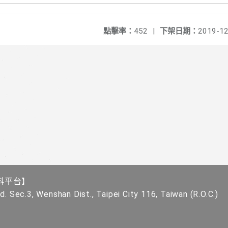
點擊率：
452
|
下架日期：
2019-12
科平台】
. Sec.3, Wenshan Dist., Taipei City 116, Taiwan (R.O.C.)