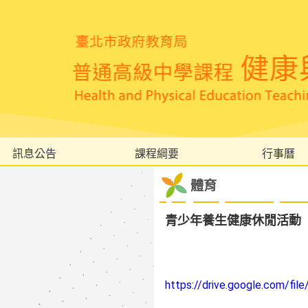
訊息公告
課程綱要
行事曆
體育
青少年養生健康休閒活動
https://drive.google.com/