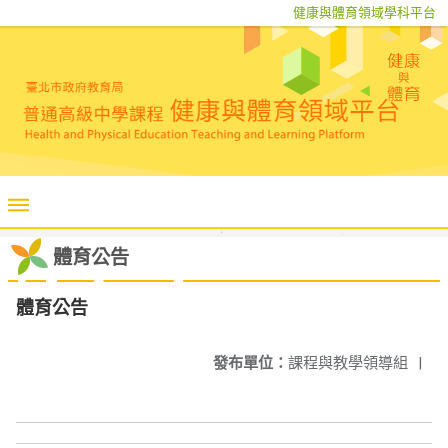
健康與體育領域學科平台
體育公告
體育公告
發布單位：
課程與教學領導組
|