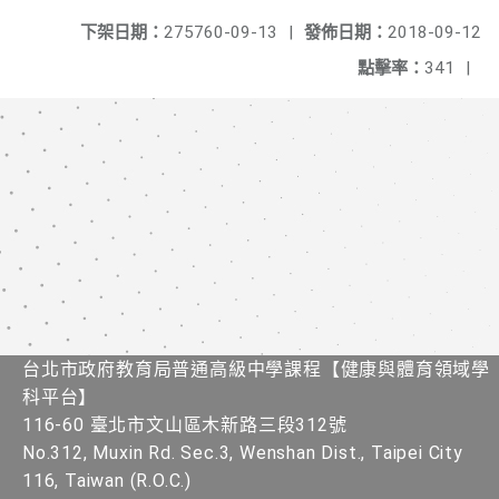
下架日期：
275760-09-13
|
發佈日期：
2018-09-12
點擊率：
341
|
台北市政府教育局普通高級中學課程​【健康與體育領域學
科平台】
116-60 臺北市文山區木新路三段312號
No.312, Muxin Rd. Sec.3, Wenshan Dist., Taipei City
116, Taiwan (R.O.C.)