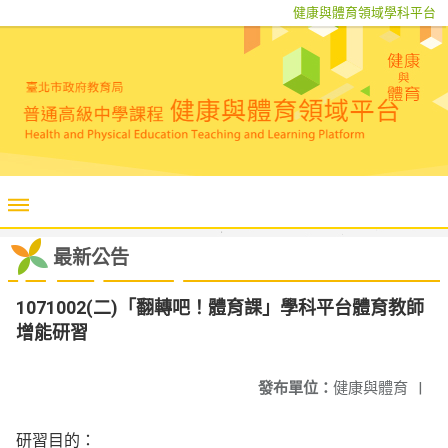
健康與體育領域學科平台
最新公告
1071002(二)「翻轉吧！體育課」學科平台體育教師
增能研習
發布單位：
健康與體育
|
研習目的：