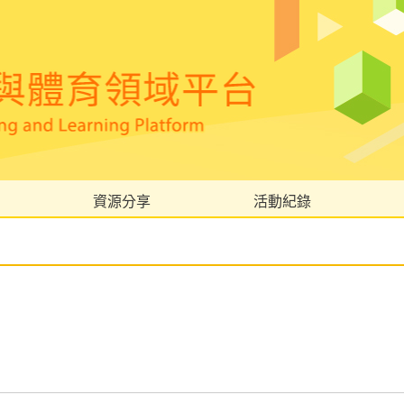
資源分享
活動紀錄