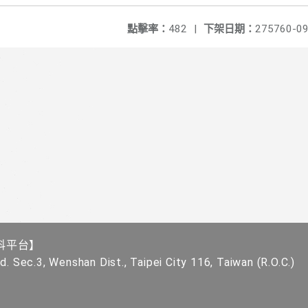
點擊率：
482
|
下架日期：
275760-09
科平台】
. Sec.3, Wenshan Dist., Taipei City 116, Taiwan (R.O.C.)