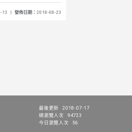
-13
|
發佈日期：
2018-08-23
最後更新
2018-07-17
總瀏覽人次
94723
今日瀏覽人次
56