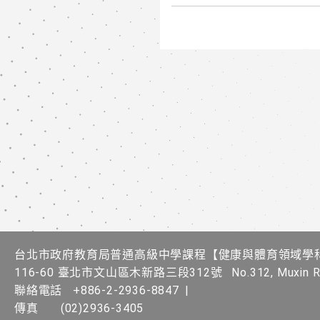
台北市政府教育局普通高級中學課程​【健康與體育領域學
116-60 臺北市文山區木新路三段312號
No.312, Muxin Rd
聯絡電話
+886-2-2936-8847
|
傳真
(02)2936-3405