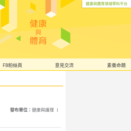
健康與體育領域學科平台
FB粉絲頁
意見交流
素養命題
發布單位：
健康與護理
|