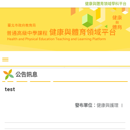
健康與體育領域學科平台
公告訊息
test
發布單位：
健康與護理
|