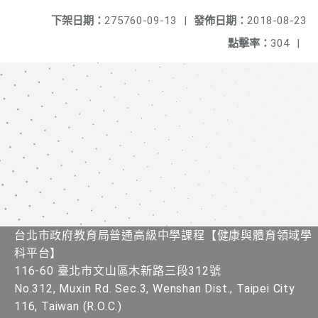
下架日期：
275760-09-13
|
發佈日期：
2018-08-23
點擊率：
304
|
台北市政府教育局普通高級中學課程​【健康與體育領域學
科平台】
116-60 臺北市文山區木新路三段312號
No.312, Muxin Rd. Sec.3, Wenshan Dist., Taipei City
116, Taiwan (R.O.C.)