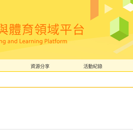
資源分享
活動紀錄