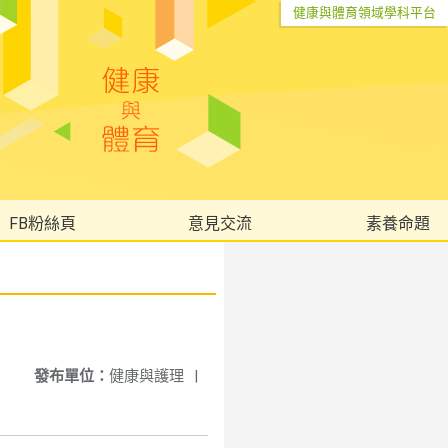
健康與體育領域學科平台
FB粉絲頁
意見交流
素養命題
發布單位：
健康與護理
|