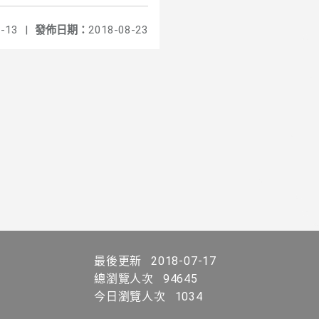
-13
|
發佈日期：
2018-08-23
最後更新
2018-07-17
總瀏覽人次
94645
今日瀏覽人次
1034