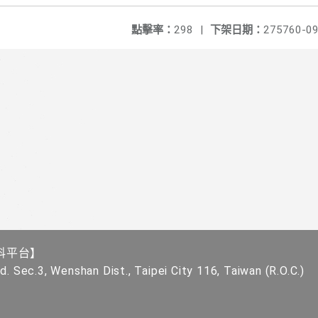
點擊率：
298
|
下架日期：
275760-09
科平台】
. Sec.3, Wenshan Dist., Taipei City 116, Taiwan (R.O.C.)