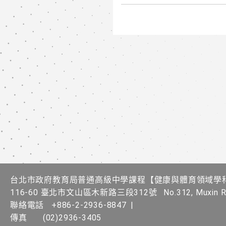
台北市政府教育局普通高級中學課程​【健康與體育領域學
116-60 臺北市文山區木新路三段312號
No.312, Muxin Rd
聯絡電話
+886-2-2936-8847
|
傳真
(02)2936-3405