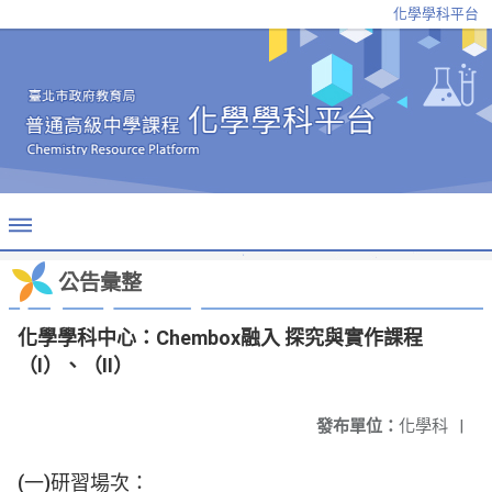
化學學科平台
公告彙整
化學學科中心：Chembox融入 探究與實作課程
（I）、（II）
發布單位：
化學科
|
(一)研習場次：