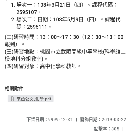
場次一：108年3月21日（四）。課程代碼：
2595107。
場次二：日期：108年5月9日（四）。課程代
碼：2595111。
(二)研習時間：13：00〜17：30（12：30〜13：00
報到）。
(三)研習地點：桃園市立武陵高級中等學校(科學館二
樓地科分組教室)。
(四)研習對象：高中化學科教師。
相關附件
來函公文_化學.pdf
下架日期：
9999-12-31
|
發佈日期：
2019-03-22
點擊率：
805
|