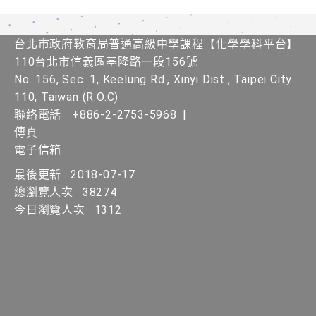
台北市政府教育局普通高級中學課程【化學學科平台】
110台北市信義區基隆路一段156號
No. 156, Sec. 1, Keelung Rd., Xinyi Dist., Taipei City
110, Taiwan (R.O.C)
聯絡電話
+886-2-2753-5968
|
傳真
電子信箱
最後更新
2018-07-17
總瀏覽人次
38274
今日瀏覽人次
1312