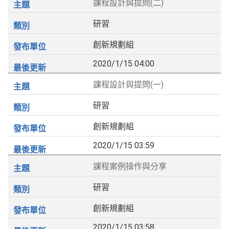
課程設計與提問(二)
研習
創新規劃組
2020/1/15 04:00
課程設計與提問(一)
研習
創新規劃組
2020/1/15 03:59
課程案例操作與分享
研習
創新規劃組
2020/1/15 03:58