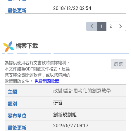
2018/12/22 02:54
1
2
檔案下載
為提供使用者有文書軟體選擇權利，
篩選
本文件如為ODF開放文件格式，建議
您安裝免費開源軟體；或以您慣用的
軟體開啟文件。
免費開源軟體
改變!設計思考化的創意教學
研習
創新規劃組
2019/6/27 08:17