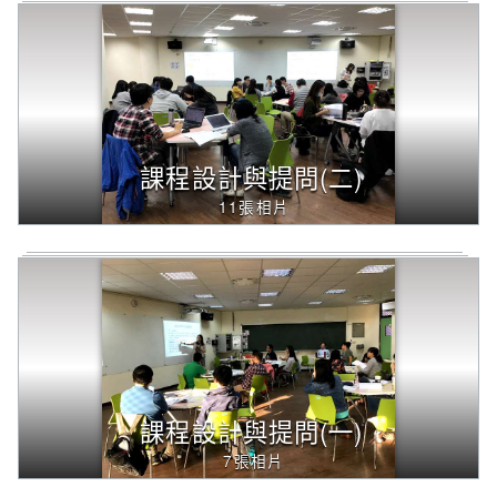
課程設計與提問(二)
11張相片
課程設計與提問(一)
7張相片