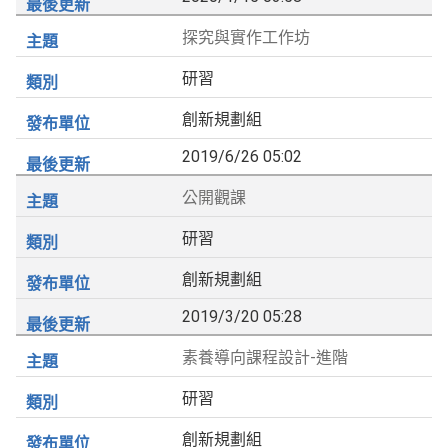
探究與實作工作坊
研習
創新規劃組
2019/6/26 05:02
公開觀課
研習
創新規劃組
2019/3/20 05:28
素養導向課程設計-進階
研習
創新規劃組