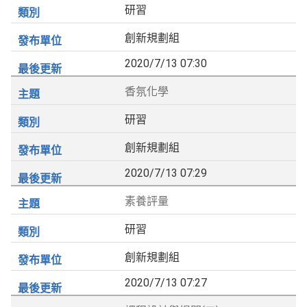
研習
創新規劃組
2020/7/13 07:30
香氛化學
研習
創新規劃組
2020/7/13 07:29
素養評量
研習
創新規劃組
2020/7/13 07:27