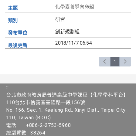
化學素養導向命題
研習
創新規劃組
2018/11/7 06:54
1
:::
台北市政府教育局普通高級中學課程【化學學科平台】
110台北市信義區基隆路一段156號
No. 156, Sec. 1, Keelung Rd., Xinyi Dist., Taipei City
110, Taiwan (R.O.C)
電話
+886-2-2753-5968
總瀏覽數
38264