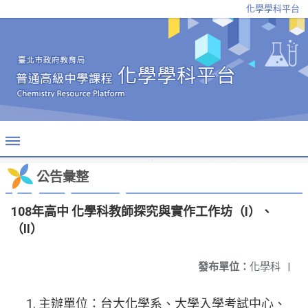
化學學科平台
公告彙整
108年高中 化學科教師探究與實作工作坊（I）、
（II）
發布單位：
化學科
|
主辦單位：台大化學系、大學入學考試中心、