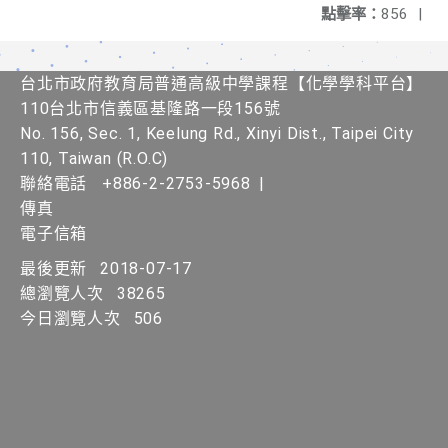
點擊率：
856
|
台北市政府教育局普通高級中學課程【化學學科平台】
110台北市信義區基隆路一段156號
No. 156, Sec. 1, Keelung Rd., Xinyi Dist., Taipei City
110, Taiwan (R.O.C)
聯絡電話
+886-2-2753-5968
|
傳真
電子信箱
最後更新
2018-07-17
總瀏覽人次
38265
今日瀏覽人次
506