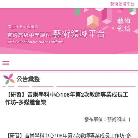
藝術領域平台
公告彙整
【研習】音樂學科中心108年第2次教師專業成長工
作坊-多媒體音樂
發布單位：
藝術領域
|
【研習】音樂學科中心108年第2次教師專業成長工作坊-
多