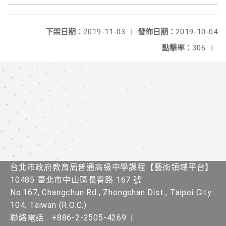
下架日期：
2019-11-03
|
發佈日期：
2019-10-04
點擊率：
306
|
台北市政府教育局普通高級中學課程​【​藝術領域平台】
10485 臺北市中山區長春路 167 號
No.167, Changchun Rd., Zhongshan Dist., Taipei City
104, Taiwan (R.O.C.)
聯絡電話
+886-2-2505-4269
|