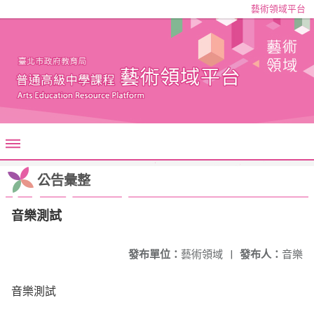
藝術領域平台
公告彙整
音樂測試
發布單位：
藝術領域
|
發布人：
音樂
音樂測試