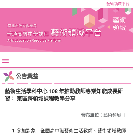
藝術領域平台
公告彙整
藝術生活學科中心 108 年推動教師專業知能成長研
習： 東區跨領域課程教學分享
發布單位：
藝術領域
|
參加對象：全國高中職藝術生活教師、藝術領域教師