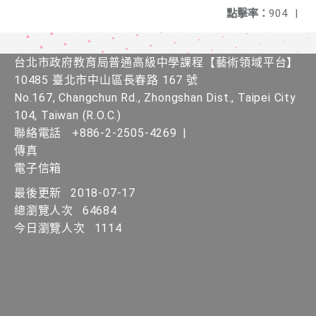
點擊率：
904
|
台北市政府教育局普通高級中學課程​【​藝術領域平台】
10485 臺北市中山區長春路 167 號
No.167, Changchun Rd., Zhongshan Dist., Taipei City
104, Taiwan (R.O.C.)
聯絡電話
+886-2-2505-4269
|
傳真
電子信箱
最後更新
2018-07-17
總瀏覽人次
64684
今日瀏覽人次
1114