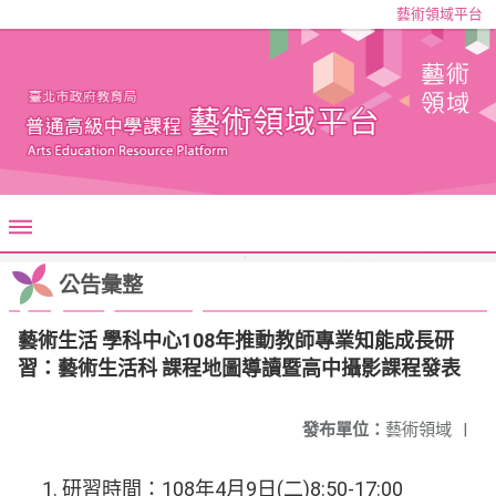
藝術領域平台
公告彙整
藝術生活 學科中心108年推動教師專業知能成長研
習：藝術生活科 課程地圖導讀暨高中攝影課程發表
發布單位：
藝術領域
|
研習時間：108年4月9日(二)8:50-17:00