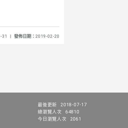
-31
|
發佈日期：
2019-02-20
最後更新
2018-07-17
總瀏覽人次
64810
今日瀏覽人次
2061